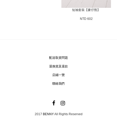
短袖套裝【麥仔熊】
NTD 602
配送取貨問題
退換貨及退款
店鋪一覽
聯絡我們
2017
BENNY
All Rights Reserved