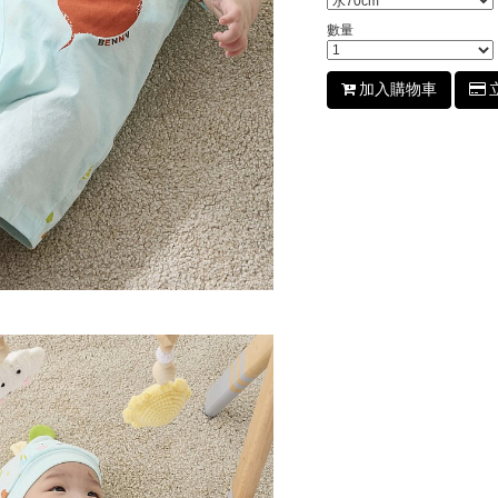
數量
加入購物車