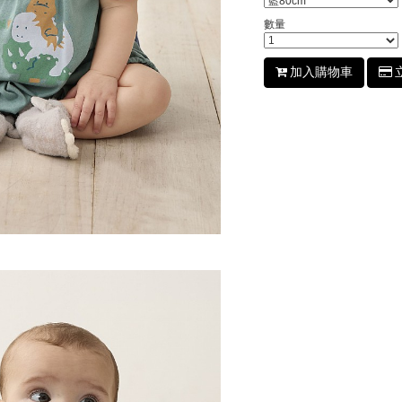
數量
加入購物車